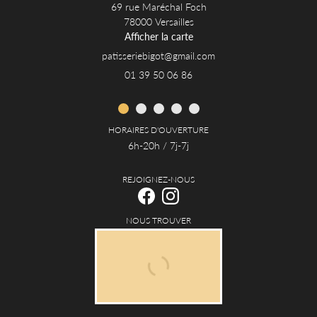
69 rue Maréchal Foch
78000 Versailles
Afficher la carte
01 39 50 06 86
HORAIRES D'OUVERTURE
6h-20h / 7j-7j
REJOIGNEZ-NOUS
NOUS TROUVER