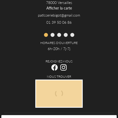
78000 Versailles
Afficher la carte
01 39 50 06 86
HORAIRES D'OUVERTURE
6h-20h / 7j-7j
REJOIGNEZ-NOUS
NOUS TROUVER
Mentions Légales