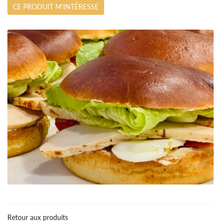
CE PRODUIT M'INTÉRESSE
Accueil
Retour aux produits